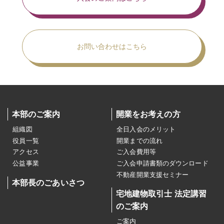
お問い合わせはこちら
本部のご案内
開業をお考えの方
組織図
全日入会のメリット
役員一覧
開業までの流れ
アクセス
ご入会費用等
公益事業
ご入会申請書類のダウンロード
不動産開業支援セミナー
本部長のごあいさつ
宅地建物取引士 法定講習
のご案内
ご案内