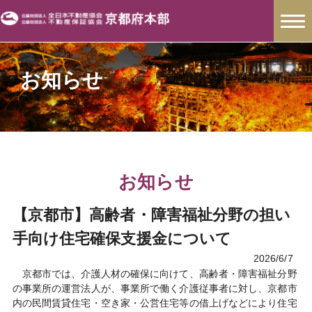
お知らせ
お知らせ
【京都市】高齢者・障害福祉分野の担い
手向け住宅確保支援金について
2026/6/7
京都市では、介護人材の確保に向けて、高齢者・障害福祉分野
の事業所の運営法人が、事業所で働く介護従事者に対し、京都市
内の民間賃貸住宅・空き家・公営住宅等の借上げなどにより住宅