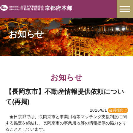
お知らせ
お知らせ
【長岡京市】不動産情報提供依頼につい
て(再掲)
2026/6/1
会員様向け
全日京都では、長岡京市と事業用地等マッチング支援制度に関
する協定を締結し、長岡京市の事業用地等の情報提供の協力をす
ることとしています。