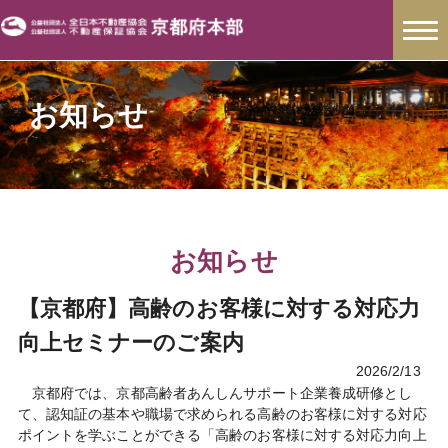
お知らせ
お知らせ
【京都府】高齢のお客様に対する対応力
向上セミナーのご案内
2026/2/13
京都府では、京都高齢者あんしんサポート企業養成研修とし
て、認知証の基本や職場で求められる高齢のお客様に対する対応
ポイントを学ぶことができる「高齢のお客様に対する対応力向上